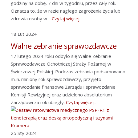
godziny na dobę, 7 dni w tygodniu, przez cały rok.
Oznacza to, że w razie nagłego zagrożenia życia lub
zdrowia osoby w…
Czytaj więcej...
18 Lut 2024
Walne zebranie sprawozdawcze
17 lutego 2024 roku odbyło się Walne Zebranie
Sprawozdawcze Ochotniczej Straży Pożarnej w
Świerzowej Polskiej. Podczas zebrania podsumowano
m.in. miniony rok sprawozdawczy, przyjęto
sprawozdanie finansowe Zarządu i sprawozdanie
Komisji Rewizyjnej oraz udzielono absolutorium
Zarządowi za rok ubiegły.
Czytaj więcej...
25 Sty 2024