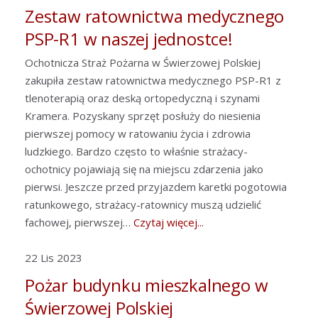
Zestaw ratownictwa medycznego
PSP-R1 w naszej jednostce!
Ochotnicza Straż Pożarna w Świerzowej Polskiej
zakupiła zestaw ratownictwa medycznego PSP-R1 z
tlenoterapią oraz deską ortopedyczną i szynami
Kramera. Pozyskany sprzęt posłuży do niesienia
pierwszej pomocy w ratowaniu życia i zdrowia
ludzkiego. Bardzo często to właśnie strażacy-
ochotnicy pojawiają się na miejscu zdarzenia jako
pierwsi. Jeszcze przed przyjazdem karetki pogotowia
ratunkowego, strażacy-ratownicy muszą udzielić
fachowej, pierwszej…
Czytaj więcej...
22 Lis 2023
Pożar budynku mieszkalnego w
Świerzowej Polskiej