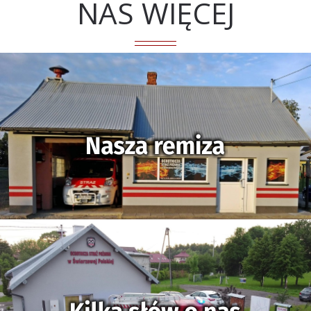
NAS WIĘCEJ