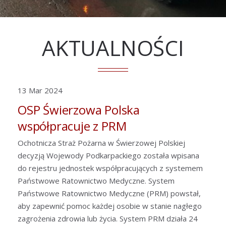
AKTUALNOŚCI
13 Mar 2024
OSP Świerzowa Polska
współpracuje z PRM
Ochotnicza Straż Pożarna w Świerzowej Polskiej
decyzją Wojewody Podkarpackiego została wpisana
do rejestru jednostek współpracujących z systemem
Państwowe Ratownictwo Medyczne. System
Państwowe Ratownictwo Medyczne (PRM) powstał,
aby zapewnić pomoc każdej osobie w stanie nagłego
zagrożenia zdrowia lub życia. System PRM działa 24