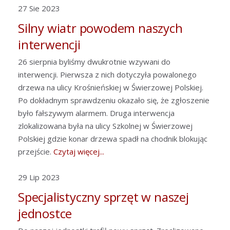
27 Sie 2023
Silny wiatr powodem naszych
interwencji
26 sierpnia byliśmy dwukrotnie wzywani do
interwencji. Pierwsza z nich dotyczyła powalonego
drzewa na ulicy Krośnieńskiej w Świerzowej Polskiej.
Po dokładnym sprawdzeniu okazało się, że zgłoszenie
było fałszywym alarmem. Druga interwencja
zlokalizowana była na ulicy Szkolnej w Świerzowej
Polskiej gdzie konar drzewa spadł na chodnik blokując
przejście.
Czytaj więcej...
29 Lip 2023
Specjalistyczny sprzęt w naszej
jednostce