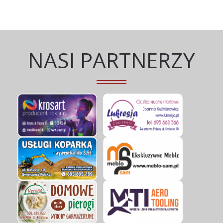
NASI PARTNERZY