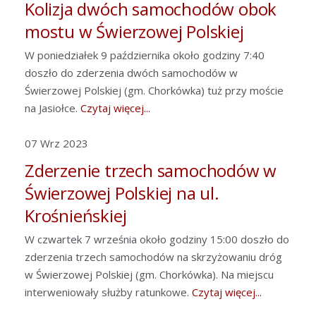
Kolizja dwóch samochodów obok
mostu w Świerzowej Polskiej
W poniedziałek 9 października około godziny 7:40
doszło do zderzenia dwóch samochodów w
Świerzowej Polskiej (gm. Chorkówka) tuż przy moście
na Jasiołce.
Czytaj więcej...
07 Wrz 2023
Zderzenie trzech samochodów w
Świerzowej Polskiej na ul.
Krośnieńskiej
W czwartek 7 września około godziny 15:00 doszło do
zderzenia trzech samochodów na skrzyżowaniu dróg
w Świerzowej Polskiej (gm. Chorkówka). Na miejscu
interweniowały służby ratunkowe.
Czytaj więcej...